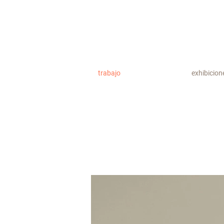
trabajo
exhibicion